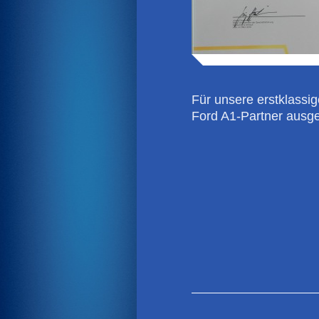
Für unsere erstklassi
Ford A1-Partner ausge