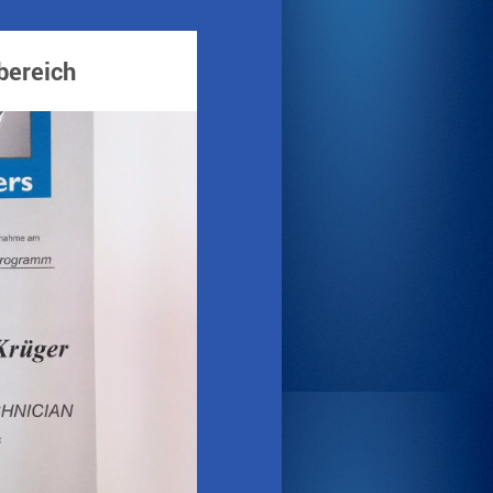
bereich