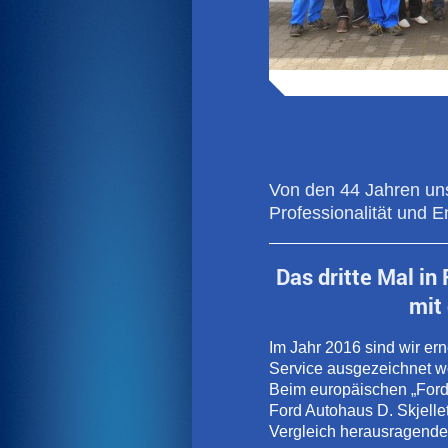
Von den 44 Jahren uns
Professionalität und 
Das dritte Mal in
mit
Im Jahr 2016 sind wir er
Service ausgezeichnet w
Beim europäischen „Ford
Ford Autohaus D. Skjelle
Vergleich herausragende 