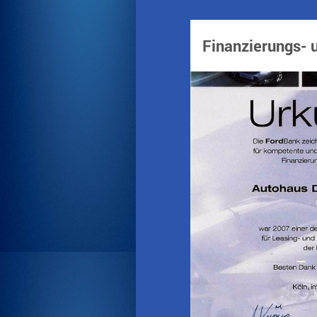
Finanzierungs- 