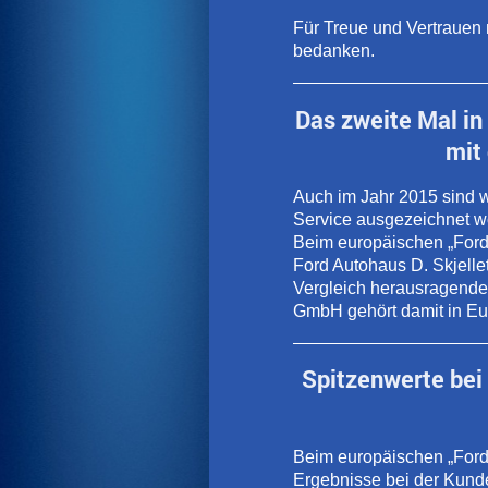
Für Treue und Vertrauen 
bedanken.
Das zweite Mal in
mit
Auch im Jahr 2015 sind w
Service ausgezeichnet w
Beim europäischen „Ford
Ford Autohaus D. Skjelle
Vergleich herausragende 
GmbH gehört damit in Eur
Spitzenwerte bei
Beim europäischen „Ford
Ergebnisse bei der Kund