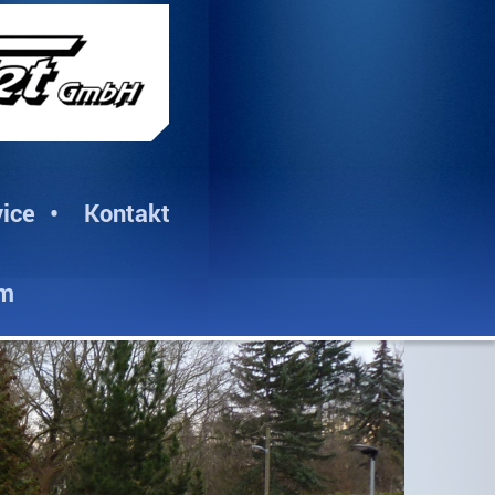
ice
Kontakt
um