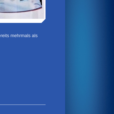
reits mehrmals als