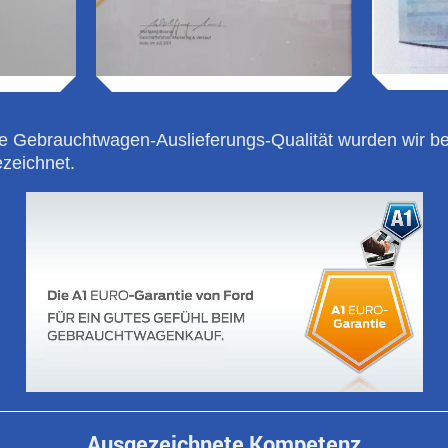
ge Gebrauchtwagen-Auslieferungs-Qualität wurden wir be
zeichnet.
Ausgezeichnete Kompetenz