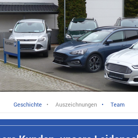
Geschichte
Auszeichnungen
Team