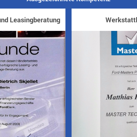
und Leasingberatung
Werkstatt